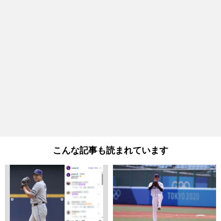
こんな記事も読まれています