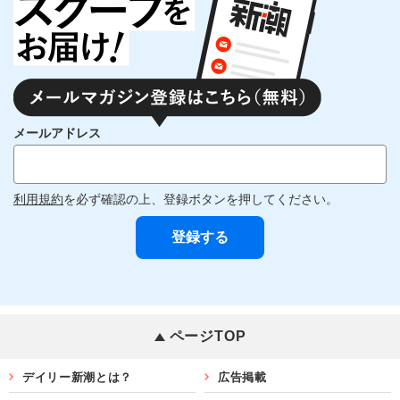
メールアドレス
利用規約
を必ず確認の上、登録ボタンを押してください。
ページTOP
デイリー新潮とは？
広告掲載