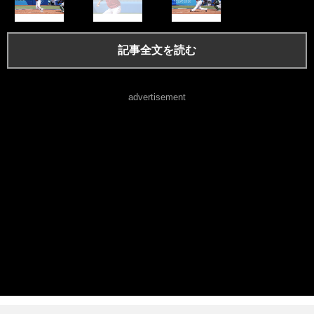
記事全文を読む
advertisement