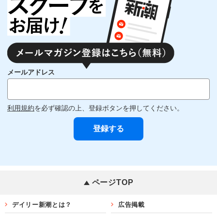
メールアドレス
利用規約
を必ず確認の上、登録ボタンを押してください。
ページTOP
デイリー新潮とは？
広告掲載