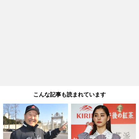
こんな記事も読まれています