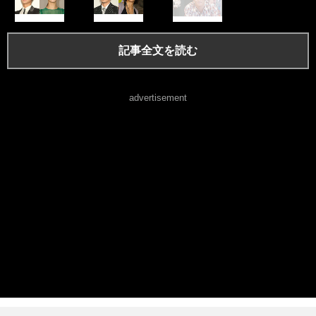
記事全文を読む
advertisement