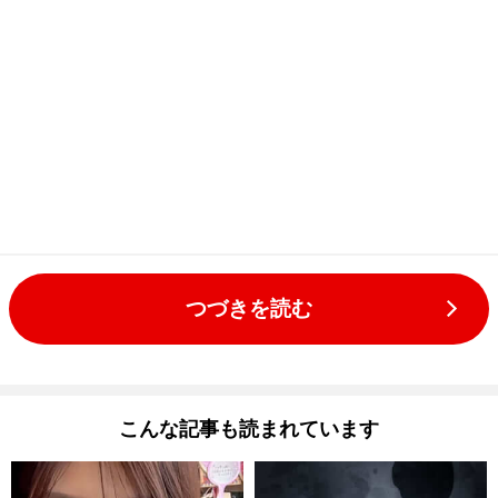
つづきを読む
こんな記事も読まれています