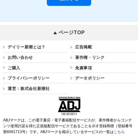
ページTOP
デイリー新潮とは？
広告掲載
お問い合わせ
著作権・リンク
ご購入
免責事項
プライバシーポリシー
データポリシー
運営：株式会社新潮社
ABJマークは、この電子書店・電子書籍配信サービスが、著作権者からコンテ
ンツ使用許諾を得た正規版配信サービスであることを示す登録商標（登録番号
第6091713号）です。ABJマークを掲示しているサービスの一覧は
こちら