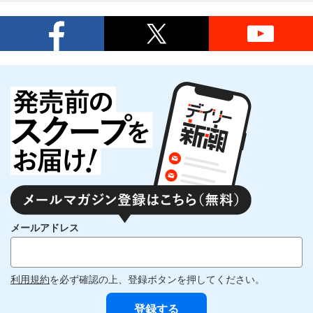
メールアドレス
利用規約
を必ず確認の上、登録ボタンを押してください。