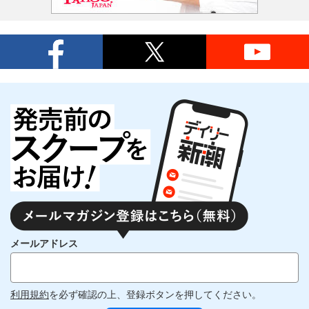
メールアドレス
利用規約
を必ず確認の上、登録ボタンを押してください。