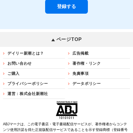
ページTOP
デイリー新潮とは？
広告掲載
お問い合わせ
著作権・リンク
ご購入
免責事項
プライバシーポリシー
データポリシー
運営：株式会社新潮社
ABJマークは、この電子書店・電子書籍配信サービスが、著作権者からコンテ
ンツ使用許諾を得た正規版配信サービスであることを示す登録商標（登録番号