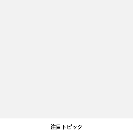
注目トピック