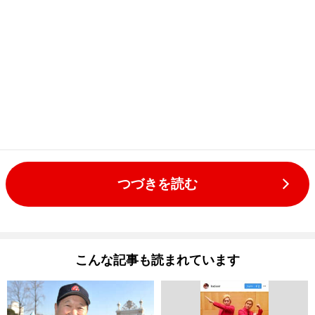
つづきを読む
こんな記事も読まれています