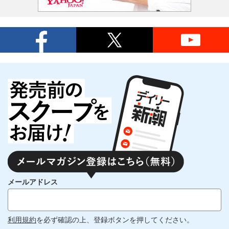
メールアドレス
利用規約
を必ず確認の上、登録ボタンを押してください。