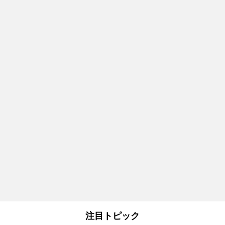
注目トピック