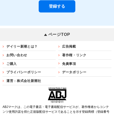
ページTOP
デイリー新潮とは？
広告掲載
お問い合わせ
著作権・リンク
ご購入
免責事項
プライバシーポリシー
データポリシー
運営：株式会社新潮社
ABJマークは、この電子書店・電子書籍配信サービスが、著作権者からコンテ
ンツ使用許諾を得た正規版配信サービスであることを示す登録商標（登録番号