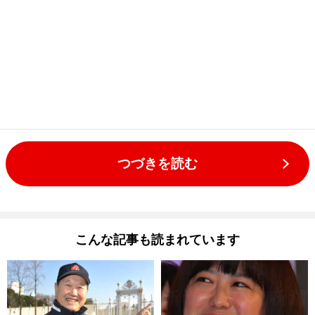
つづきを読む
こんな記事も読まれています