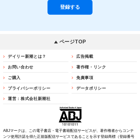
ページTOP
デイリー新潮とは？
広告掲載
お問い合わせ
著作権・リンク
ご購入
免責事項
プライバシーポリシー
データポリシー
運営：株式会社新潮社
ABJマークは、この電子書店・電子書籍配信サービスが、著作権者からコンテ
ンツ使用許諾を得た正規版配信サービスであることを示す登録商標（登録番号