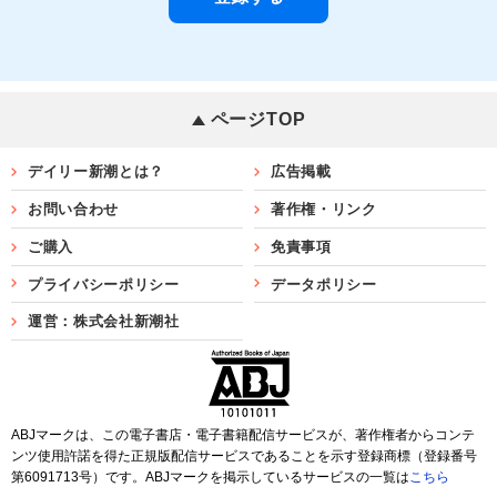
ページTOP
デイリー新潮とは？
広告掲載
お問い合わせ
著作権・リンク
ご購入
免責事項
プライバシーポリシー
データポリシー
運営：株式会社新潮社
ABJマークは、この電子書店・電子書籍配信サービスが、著作権者からコンテ
ンツ使用許諾を得た正規版配信サービスであることを示す登録商標（登録番号
第6091713号）です。ABJマークを掲示しているサービスの一覧は
こちら