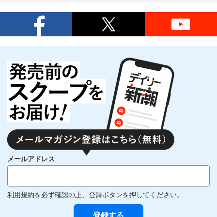
メールアドレス
利用規約
を必ず確認の上、登録ボタンを押してください。