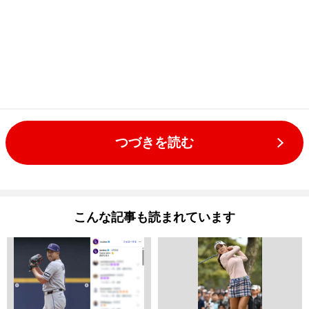
つづきを読む
こんな記事も読まれています