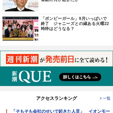
「ボンビーガール」9月いっぱいで
終了 ジャニーズとの縁ある火曜22
時枠はどうなる？
アクセスランキング
一覧
「そもそも会社のせいで起きた人災」 イオンモー