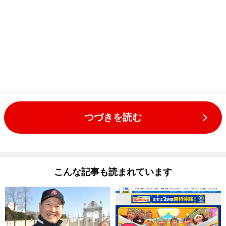
つづきを読む
こんな記事も読まれています