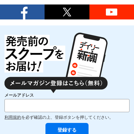
メールアドレス
利用規約
を必ず確認の上、登録ボタンを押してください。