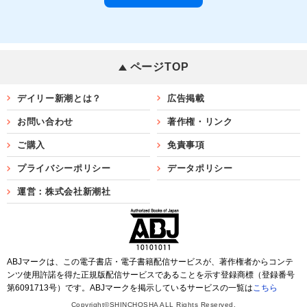
ページTOP
デイリー新潮とは？
広告掲載
お問い合わせ
著作権・リンク
ご購入
免責事項
プライバシーポリシー
データポリシー
運営：株式会社新潮社
ABJマークは、この電子書店・電子書籍配信サービスが、著作権者からコンテ
ンツ使用許諾を得た正規版配信サービスであることを示す登録商標（登録番号
第6091713号）です。ABJマークを掲示しているサービスの一覧は
こちら
Copyright©SHINCHOSHA ALL Rights Reserved.