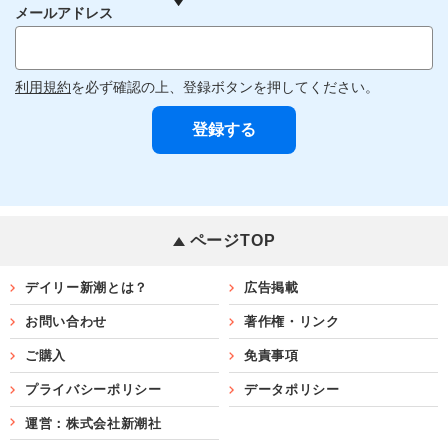
メールアドレス
利用規約
を必ず確認の上、登録ボタンを押してください。
ページTOP
デイリー新潮とは？
広告掲載
お問い合わせ
著作権・リンク
ご購入
免責事項
プライバシーポリシー
データポリシー
運営：株式会社新潮社