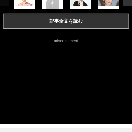
記事全文を読む
advertisement