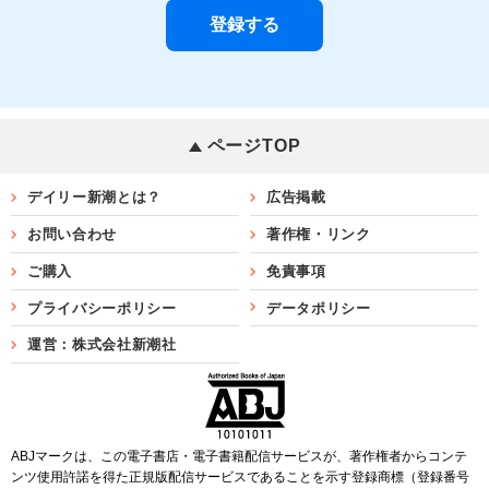
ページTOP
デイリー新潮とは？
広告掲載
お問い合わせ
著作権・リンク
ご購入
免責事項
プライバシーポリシー
データポリシー
運営：株式会社新潮社
ABJマークは、この電子書店・電子書籍配信サービスが、著作権者からコンテ
ンツ使用許諾を得た正規版配信サービスであることを示す登録商標（登録番号