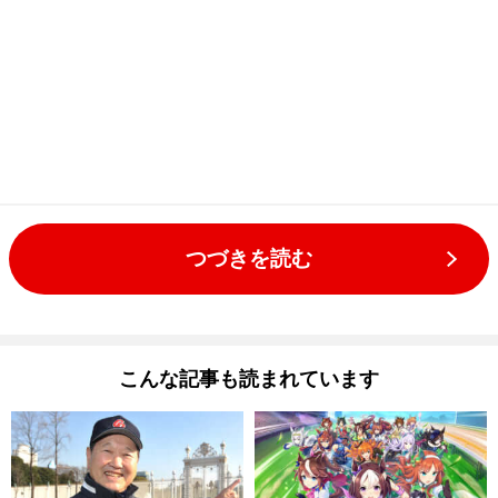
つづきを読む
こんな記事も読まれています