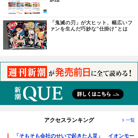
「鬼滅の刃」が大ヒット、幅広いフ
ァンを生んだ巧妙な“仕掛け”とは
アクセスランキング
一覧
「そもそも会社のせいで起きた人災」 イオンモー