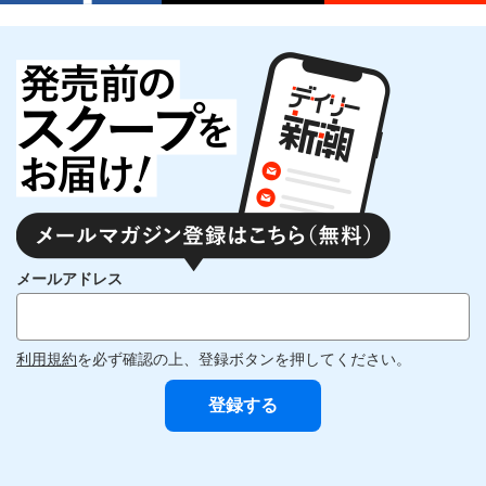
メールアドレス
利用規約
を必ず確認の上、登録ボタンを押してください。