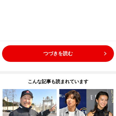
つづきを読む
こんな記事も読まれています