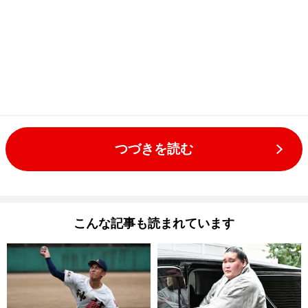
つづきを読む
こんな記事も読まれています