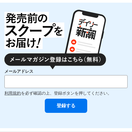
メールアドレス
利用規約
を必ず確認の上、登録ボタンを押してください。