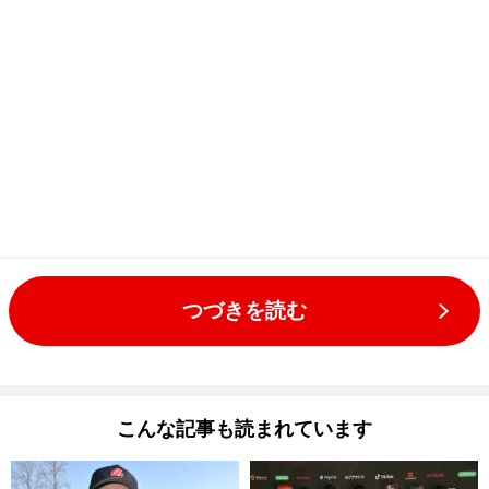
つづきを読む
こんな記事も読まれています