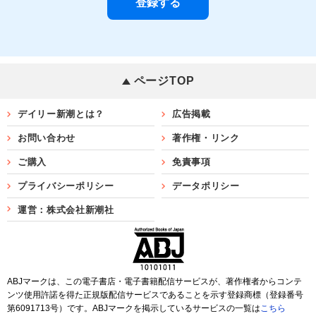
ページTOP
デイリー新潮とは？
広告掲載
お問い合わせ
著作権・リンク
ご購入
免責事項
プライバシーポリシー
データポリシー
運営：株式会社新潮社
ABJマークは、この電子書店・電子書籍配信サービスが、著作権者からコンテ
ンツ使用許諾を得た正規版配信サービスであることを示す登録商標（登録番号
第6091713号）です。ABJマークを掲示しているサービスの一覧は
こちら