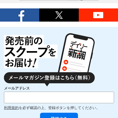
メールアドレス
利用規約
を必ず確認の上、登録ボタンを押してください。