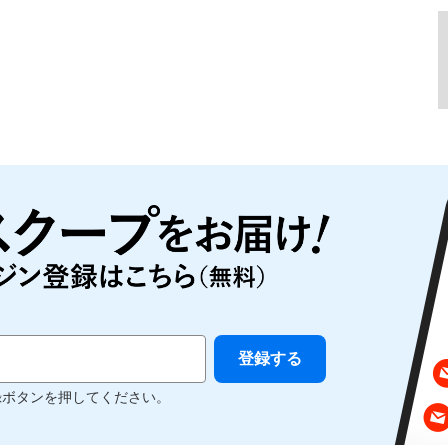
録ボタンを押してください。