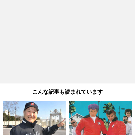
こんな記事も読まれています