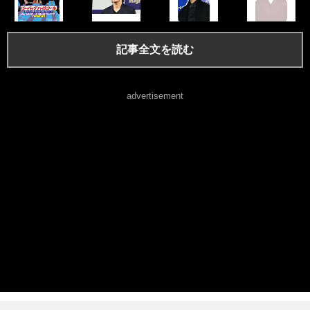
記事全文を読む
advertisement