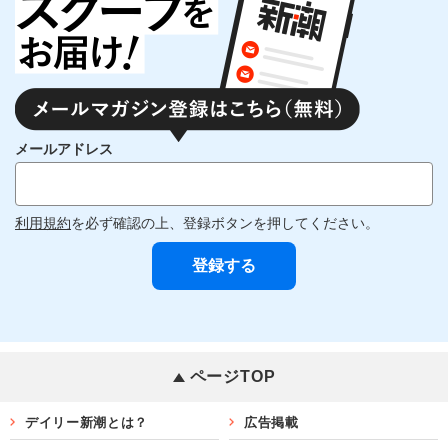
メールアドレス
利用規約
を必ず確認の上、登録ボタンを押してください。
ページTOP
デイリー新潮とは？
広告掲載