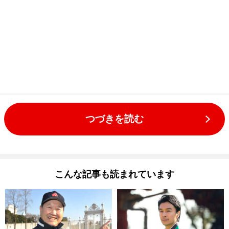
つづきを読む
こんな記事も読まれています