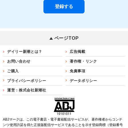
ページTOP
デイリー新潮とは？
広告掲載
お問い合わせ
著作権・リンク
ご購入
免責事項
プライバシーポリシー
データポリシー
運営：株式会社新潮社
ABJマークは、この電子書店・電子書籍配信サービスが、著作権者からコンテ
ンツ使用許諾を得た正規版配信サービスであることを示す登録商標（登録番号