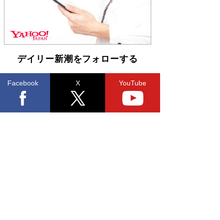
デイリー新潮をフォローする
Facebook
X
YouTube