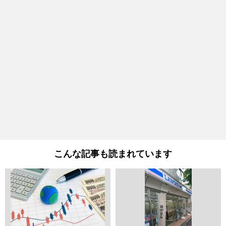
こんな記事も読まれています