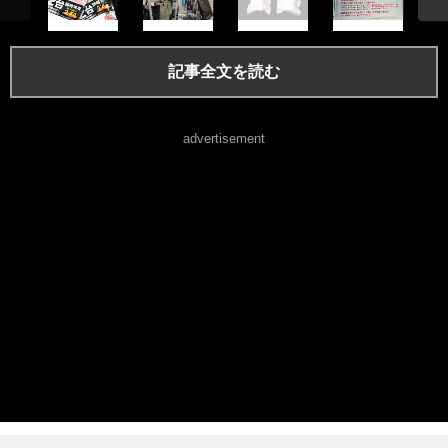
記事全文を読む
advertisement