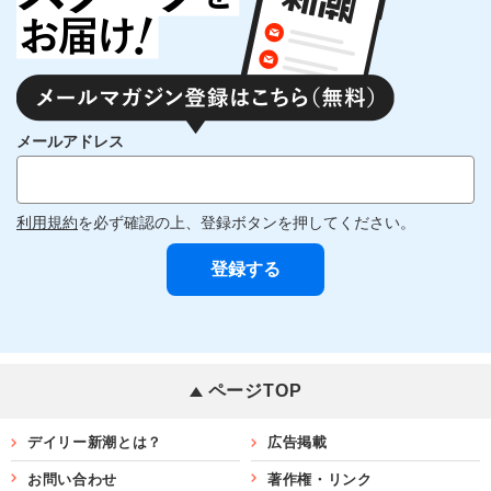
メールアドレス
利用規約
を必ず確認の上、登録ボタンを押してください。
ページTOP
デイリー新潮とは？
広告掲載
お問い合わせ
著作権・リンク