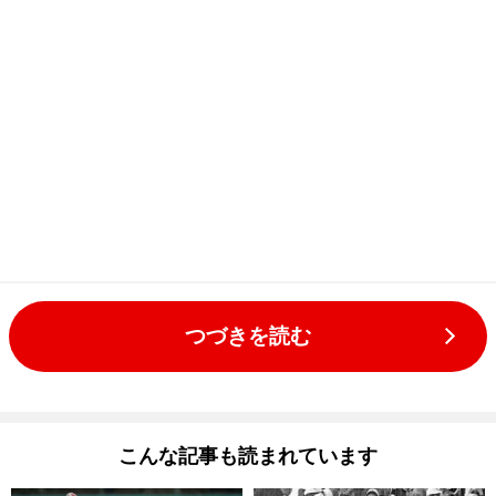
つづきを読む
こんな記事も読まれています