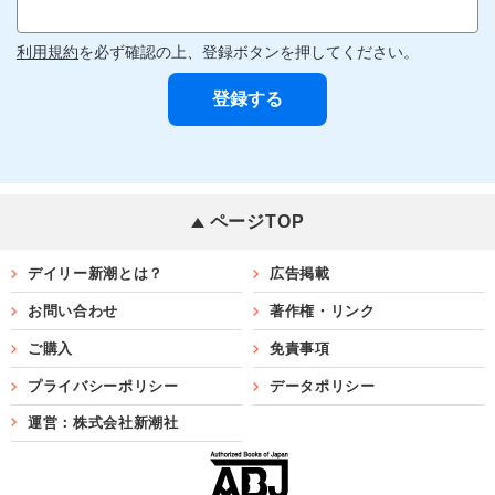
利用規約
を必ず確認の上、登録ボタンを押してください。
ページTOP
デイリー新潮とは？
広告掲載
お問い合わせ
著作権・リンク
ご購入
免責事項
プライバシーポリシー
データポリシー
運営：株式会社新潮社