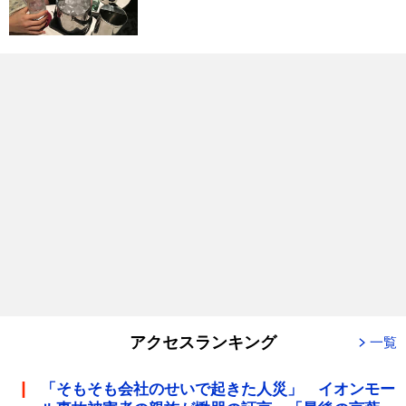
アクセスランキング
一覧
「そもそも会社のせいで起きた人災」 イオンモー