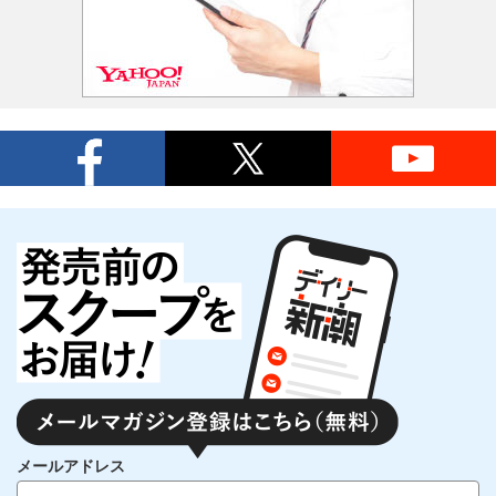
メールアドレス