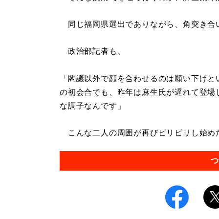
同じ福岡県選出でありながら、角突き合
政治部記者も、
「閣議以外で顔を合わせるのは願い下げと
の初会合でも、昨年は麻生氏が遅れて登場
な調子なんです」
こんな二人の周囲が再びピリピリし始めたのは
つ