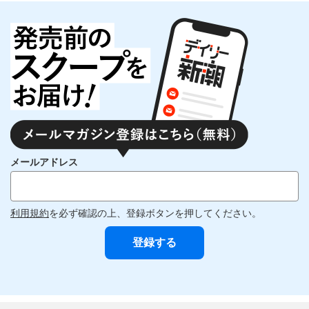
メールアドレス
利用規約
を必ず確認の上、登録ボタンを押してください。