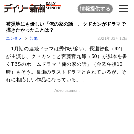
情報提供する
被災地にも優しい「俺の家の話」、クドカンがドラマで
描きたかったことは？
エンタメ
芸能
2021年03月12日
1月期の連続ドラマは秀作が多い。長瀬智也（42）
が主演し、クドカンこと宮藤官九郎（50）が脚本を書
くTBSのホームドラマ「俺の家の話」（金曜午後10
時）もそう。長瀬のラストドラマとされているが、そ
れに相応しい作品になっている。...
Advertisement