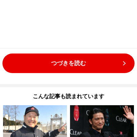
つづきを読む
こんな記事も読まれています