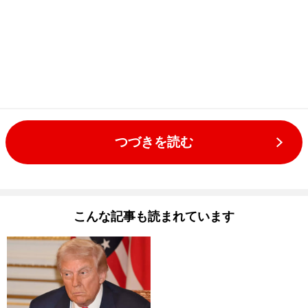
つづきを読む
こんな記事も読まれています