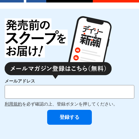
メールアドレス
利用規約
を必ず確認の上、登録ボタンを押してください。