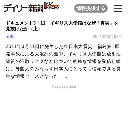
情報提供する
ドキュメント3・11 イギリス大使館はなぜ「真実」を
見抜けたか（上）
国際
2021年03月08日
2011年3月11日に発生した東日本大震災・福島第1原
発事故による大混乱の最中、イギリス大使館は放射性
物質の飛散リスクなどについて的確な情報を発信し続
け、外国人のみならず日本人にとっても信頼できる貴
重な情報ソースとなった。...
Advertisement