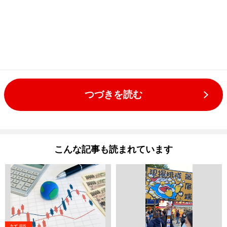
つづきを読む
こんな記事も読まれています