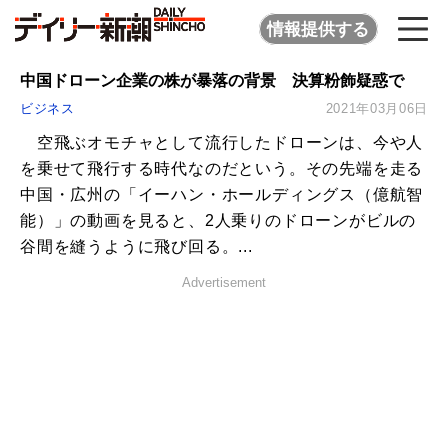
情報提供する
中国ドローン企業の株が暴落の背景 決算粉飾疑惑で
ビジネス
2021年03月06日
空飛ぶオモチャとして流行したドローンは、今や人
を乗せて飛行する時代なのだという。その先端を走る
中国・広州の「イーハン・ホールディングス（億航智
能）」の動画を見ると、2人乗りのドローンがビルの
谷間を縫うように飛び回る。...
Advertisement