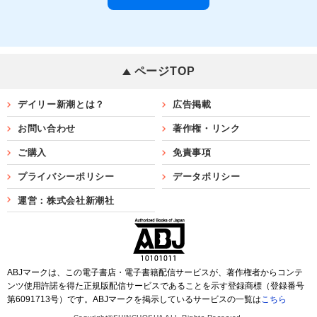
ページTOP
デイリー新潮とは？
広告掲載
お問い合わせ
著作権・リンク
ご購入
免責事項
プライバシーポリシー
データポリシー
運営：株式会社新潮社
ABJマークは、この電子書店・電子書籍配信サービスが、著作権者からコンテ
ンツ使用許諾を得た正規版配信サービスであることを示す登録商標（登録番号
第6091713号）です。ABJマークを掲示しているサービスの一覧は
こちら