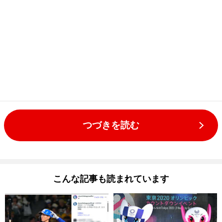
つづきを読む
こんな記事も読まれています