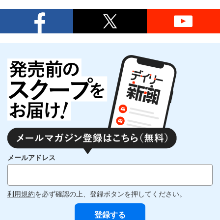
メールアドレス
利用規約
を必ず確認の上、登録ボタンを押してください。