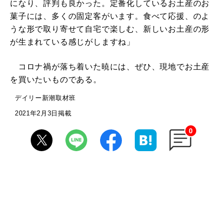
になり、評判も良かった。定番化しているお土産のお
菓子には、多くの固定客がいます。食べて応援、のよ
うな形で取り寄せて自宅で楽しむ、新しいお土産の形
が生まれている感じがしますね」
コロナ禍が落ち着いた暁には、ぜひ、現地でお土産
を買いたいものである。
デイリー新潮取材班
2021年2月3日掲載
0