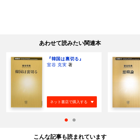
あわせて読みたい関連本
『韓国は裏切る』
室谷 克実
著
ネット書店で購入する
こんな記事も読まれています