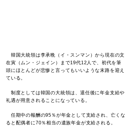
韓国大統領は李承晩（イ・スンマン）から現在の文
在寅（ムン・ジェイン）まで19代12人で、初代を筆
頭にほとんどが悲惨と言ってもいいような末路を迎え
ている。
制度としては韓国の大統領は、退任後に年金支給や
礼遇が用意されることになっている。
任期中の報酬の95％が年金として支給され、亡くな
ると配偶者に70％相当の遺族年金が支給される。