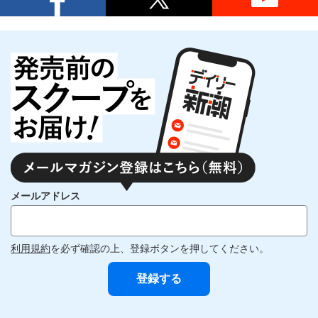
メールアドレス
利用規約
を必ず確認の上、登録ボタンを押してください。