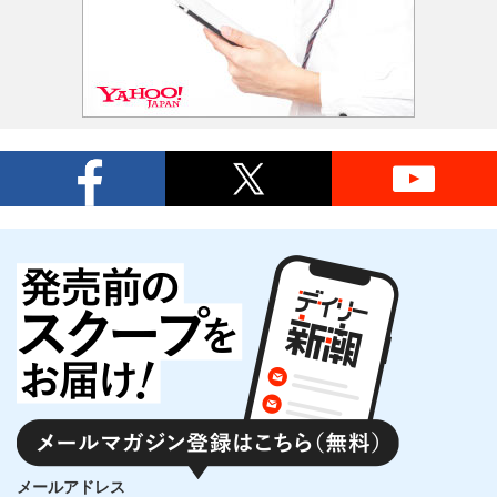
メールアドレス