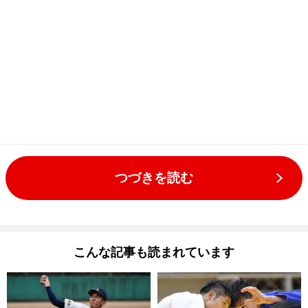
つづきを読む
こんな記事も読まれています