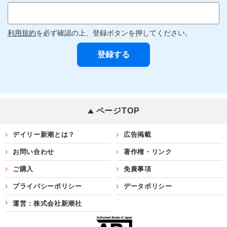
利用規約
を必ず確認の上、登録ボタンを押してください。
ページTOP
デイリー新潮とは？
広告掲載
お問い合わせ
著作権・リンク
ご購入
免責事項
プライバシーポリシー
データポリシー
運営：株式会社新潮社