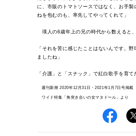
に、市販のトマトソースではなく、お手製
ねを包むのも、率先してやってくれて」
瑛人の6歳年上の兄の時代から数えると、
「それを苦に感じたことはないんです。野
ましたね」
「介護」と「スナック」で紅白歌手を育て
週刊新潮 2020年12月31日・2021年1月7日号掲載
ワイド特集「角突き合いの女マタドール」より