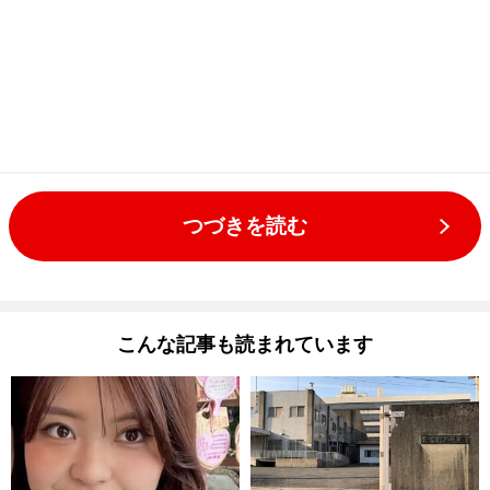
つづきを読む
こんな記事も読まれています