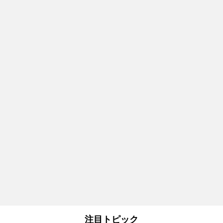
注目トピック