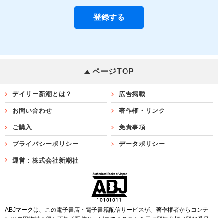
ページTOP
デイリー新潮とは？
広告掲載
お問い合わせ
著作権・リンク
ご購入
免責事項
プライバシーポリシー
データポリシー
運営：株式会社新潮社
ABJマークは、この電子書店・電子書籍配信サービスが、著作権者からコンテ