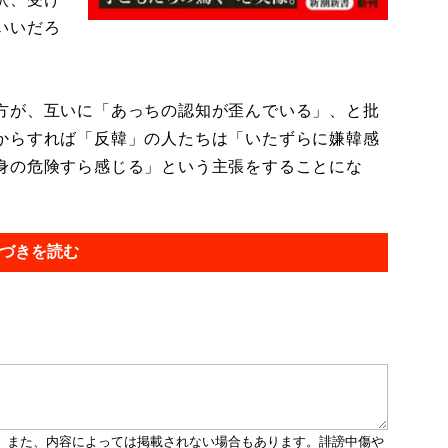
いいだろ
方が、互いに「あっちの認知が歪んでいる」、と批
からすれば「反韓」の人たちは「いたずらに嫌韓感
身の危険すら感じる」という主張をすることにな
づきを読む