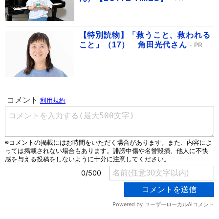
【特別読物】「救うこと、救われる
こと」（17） 角田光代さん
PR