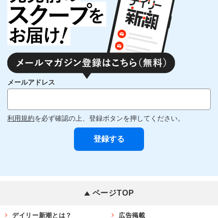
メールアドレス
利用規約
を必ず確認の上、登録ボタンを押してください。
ページTOP
デイリー新潮とは？
広告掲載