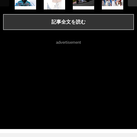
記事全文を読む
advertisement