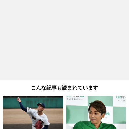
こんな記事も読まれています