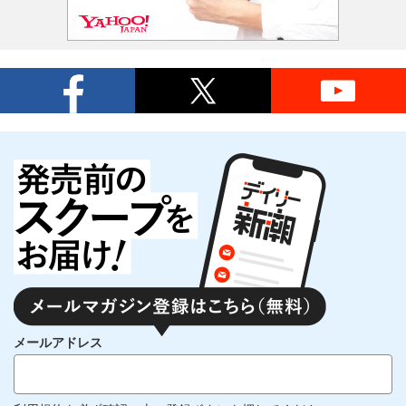
メールアドレス