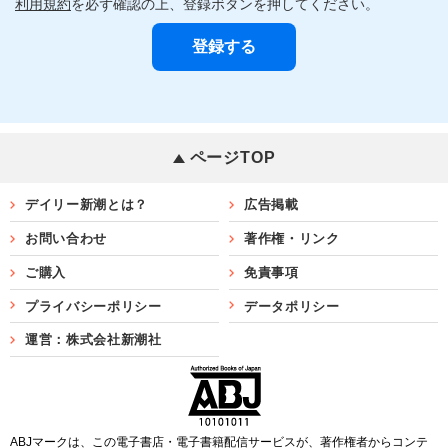
利用規約
を必ず確認の上、登録ボタンを押してください。
ページTOP
デイリー新潮とは？
広告掲載
お問い合わせ
著作権・リンク
ご購入
免責事項
プライバシーポリシー
データポリシー
運営：株式会社新潮社
ABJマークは、この電子書店・電子書籍配信サービスが、著作権者からコンテ