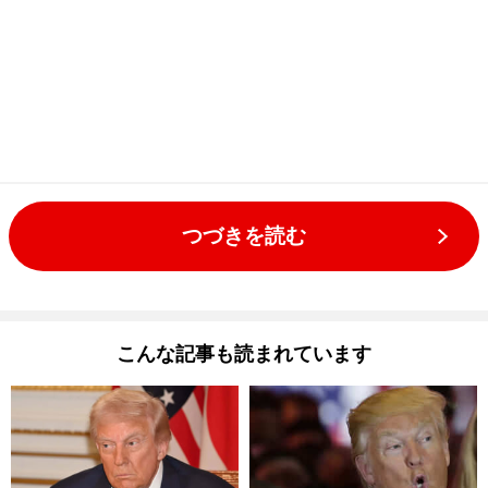
つづきを読む
こんな記事も読まれています