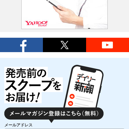
メールアドレス