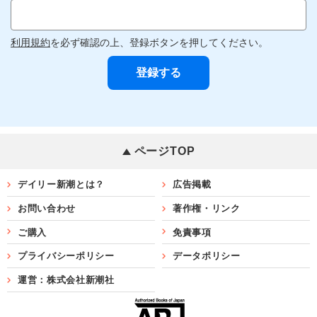
利用規約
を必ず確認の上、登録ボタンを押してください。
ページTOP
デイリー新潮とは？
広告掲載
お問い合わせ
著作権・リンク
ご購入
免責事項
プライバシーポリシー
データポリシー
運営：株式会社新潮社