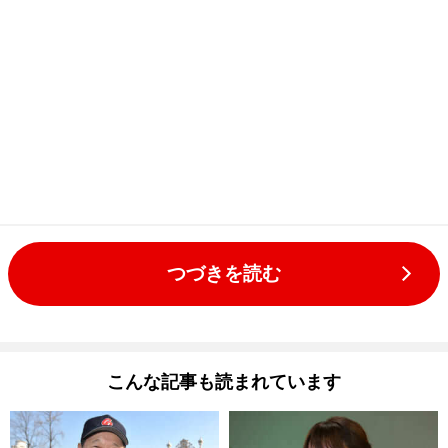
つづきを読む
こんな記事も読まれています