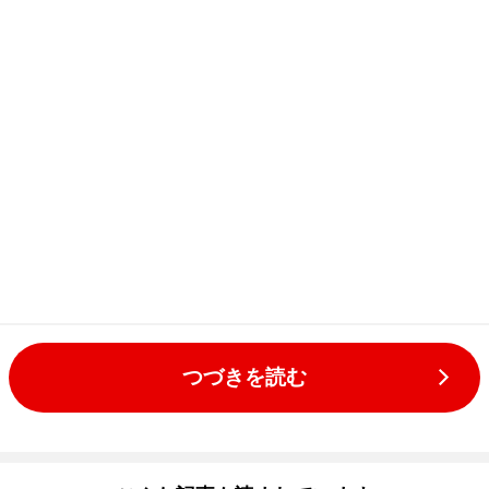
つづきを読む