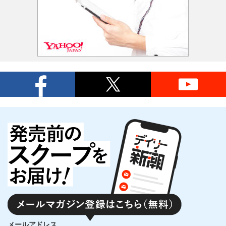
メールアドレス