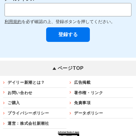
利用規約
を必ず確認の上、登録ボタンを押してください。
ページTOP
デイリー新潮とは？
広告掲載
お問い合わせ
著作権・リンク
ご購入
免責事項
プライバシーポリシー
データポリシー
運営：株式会社新潮社