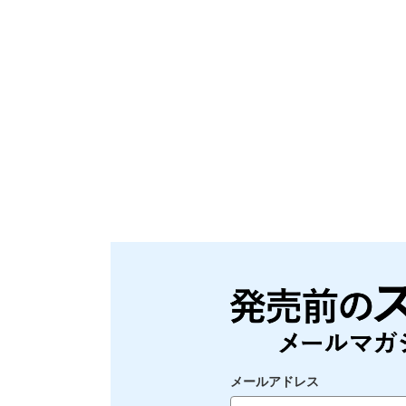
メールアドレス