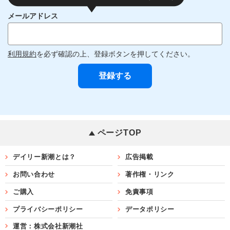
メールアドレス
利用規約
を必ず確認の上、登録ボタンを押してください。
ページTOP
デイリー新潮とは？
広告掲載
お問い合わせ
著作権・リンク
ご購入
免責事項
プライバシーポリシー
データポリシー
運営：株式会社新潮社