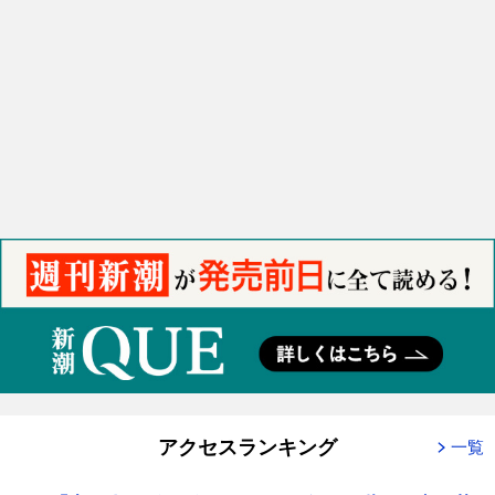
アクセスランキング
一覧