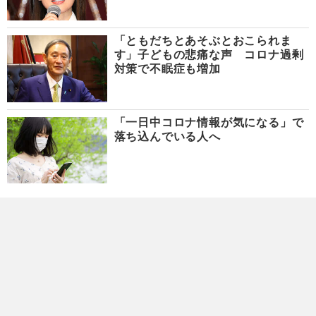
「ともだちとあそぶとおこられま
す」子どもの悲痛な声 コロナ過剰
対策で不眠症も増加
「一日中コロナ情報が気になる」で
落ち込んでいる人へ