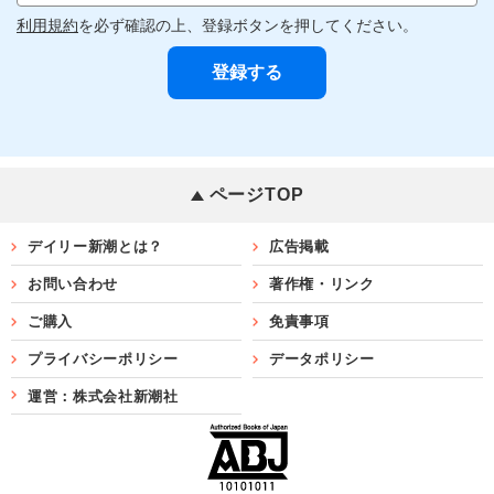
利用規約
を必ず確認の上、登録ボタンを押してください。
ページTOP
デイリー新潮とは？
広告掲載
お問い合わせ
著作権・リンク
ご購入
免責事項
プライバシーポリシー
データポリシー
運営：株式会社新潮社