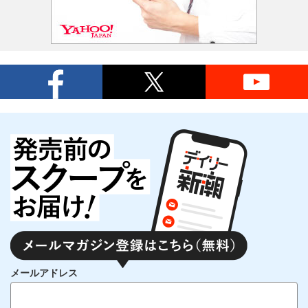
メールアドレス