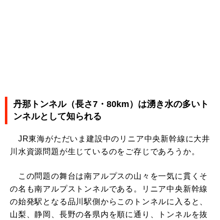
丹那トンネル（長さ7・80km）は湧き水の多いト
ンネルとして知られる
JR東海がただいま建設中のリニア中央新幹線に大井
川水資源問題が生じているのをご存じであろうか。
この問題の舞台は南アルプスの山々を一気に貫くそ
の名も南アルプストンネルである。リニア中央新幹線
の始発駅となる品川駅側からこのトンネルに入ると、
山梨、静岡、長野の各県内を順に通り、トンネルを抜