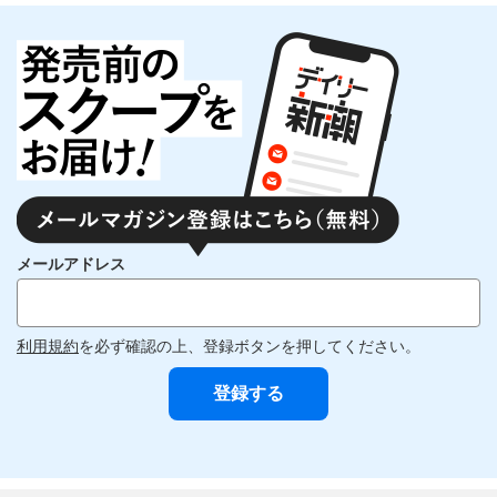
メールアドレス
利用規約
を必ず確認の上、登録ボタンを押してください。