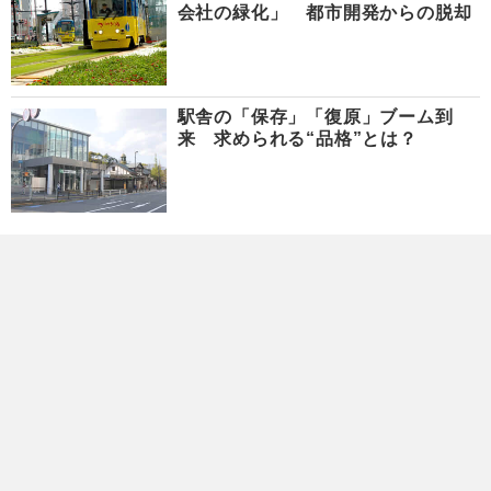
会社の緑化」 都市開発からの脱却
駅舎の「保存」「復原」ブーム到
来 求められる“品格”とは？