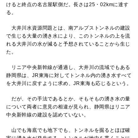
けると終点の名古屋駅側だ。長さは25・02kmに達す
る。
大井川水資源問題とは、南アルプストンネルの建設
で生じる大量の湧き水により、このトンネルの上を流
れる大井川の水が減ると予想されていることから生じ
た。
リニア中央新幹線が通過し、大井川の流域でもある
静岡県は、JR東海に対してトンネル内の湧き水すべて
を大井川に戻すように求め、JR東海も応じるという。
だが、その手法であるとか、そもそもの湧き水の量
について両者に意見の相違が見られ、静岡県はリニア
中央新幹線の建設を認めていない。
山でも海底でも地下でも、トンネルを掘るとほぼ確