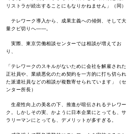
リストラが続出することにもなりかねません」（同）
テレワーク導入から、成果主義への傾倒、そして大
量クビ切りへ――。
実際、東京労働相談センターでは相談が増えてお
り、
「テレワークのスキルがないために会社を解雇された
正社員や、業績悪化のため契約を一方的に打ち切られ
た派遣社員などの相談が複数寄せられています」（セ
ンター所長）
生産性向上の美名の下、推進が喧伝されるテレワー
ク。しかしその実、かように日本企業にとっても、サ
ラリーマンにとっても、デメリットが多すぎる。