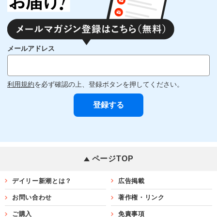
メールアドレス
利用規約
を必ず確認の上、登録ボタンを押してください。
ページTOP
デイリー新潮とは？
広告掲載
お問い合わせ
著作権・リンク
ご購入
免責事項