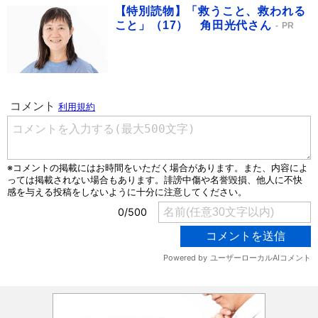
【特別読物】「救うこと、救われる
こと」（17） 角田光代さん
PR