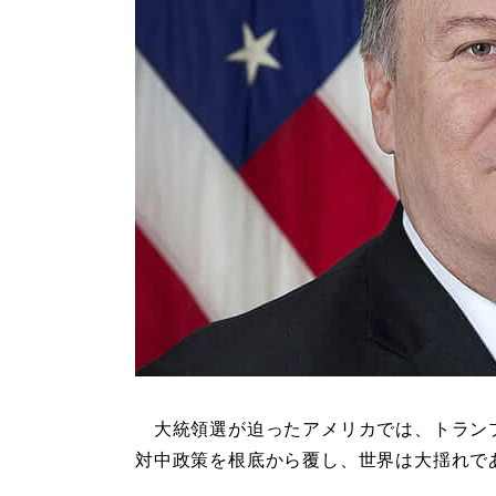
大統領選が迫ったアメリカでは、トラン
対中政策を根底から覆し、世界は大揺れで