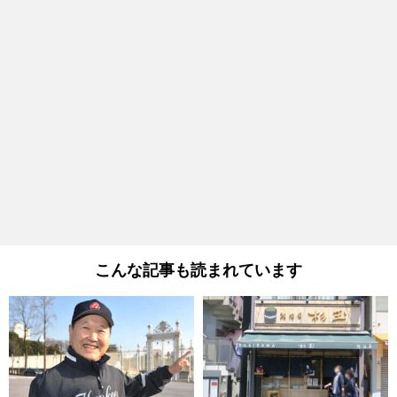
こんな記事も読まれています