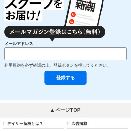
メールアドレス
利用規約
を必ず確認の上、登録ボタンを押してください。
ページTOP
デイリー新潮とは？
広告掲載