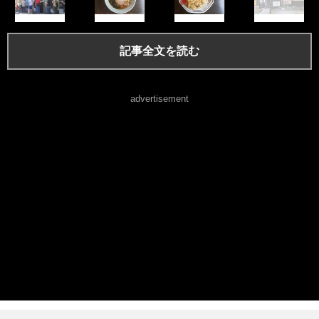
記事全文を読む
advertisement