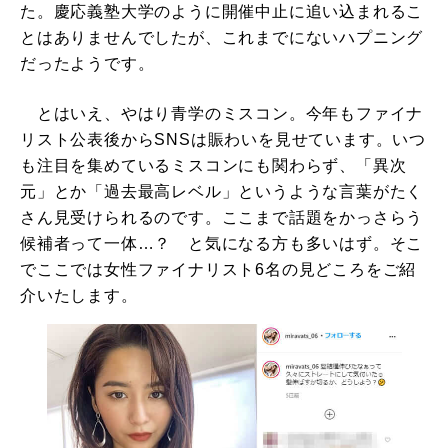
た。慶応義塾大学のように開催中止に追い込まれるこ
とはありませんでしたが、これまでにないハプニング
だったようです。
とはいえ、やはり青学のミスコン。今年もファイナ
リスト公表後からSNSは賑わいを見せています。いつ
も注目を集めているミスコンにも関わらず、「異次
元」とか「過去最高レベル」というような言葉がたく
さん見受けられるのです。ここまで話題をかっさらう
候補者って一体…？ と気になる方も多いはず。そこ
でここでは女性ファイナリスト6名の見どころをご紹
介いたします。