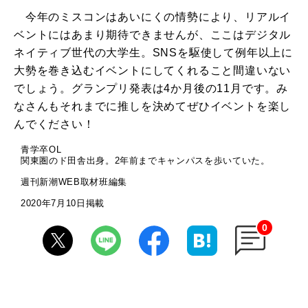
今年のミスコンはあいにくの情勢により、リアルイ
ベントにはあまり期待できませんが、ここはデジタル
ネイティブ世代の大学生。SNSを駆使して例年以上に
大勢を巻き込むイベントにしてくれること間違いない
でしょう。グランプリ発表は4か月後の11月です。み
なさんもそれまでに推しを決めてぜひイベントを楽し
んでください！
青学卒OL
関東圏のド田舎出身。2年前までキャンパスを歩いていた。
週刊新潮WEB取材班編集
2020年7月10日掲載
0