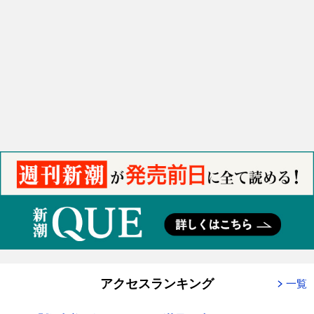
アクセスランキング
一覧