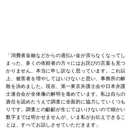
「消費者金融などからの過払い金が戻らなくなってし
まった、多くの依頼者の方々にはお詫びの言葉も見つ
かりません。本当に申し訳なく思っています。これ以
上、被害者を増やしてはいけないと思い、事務所の解
散を決めました。現在、第一東京弁護士会や日本弁護
士連合会が全体像の解明を進めています。私は自らの
責任を認めたうえで調査に全面的に協力していくつも
りです。調査との齟齬が生じてはいけないので細かい
数字までは明かせませんが、いま私がお伝えできるこ
とは、すべてお話しさせていただきます」