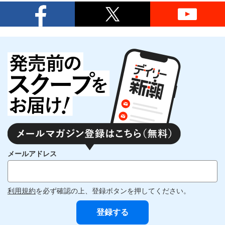
メールアドレス
利用規約
を必ず確認の上、登録ボタンを押してください。