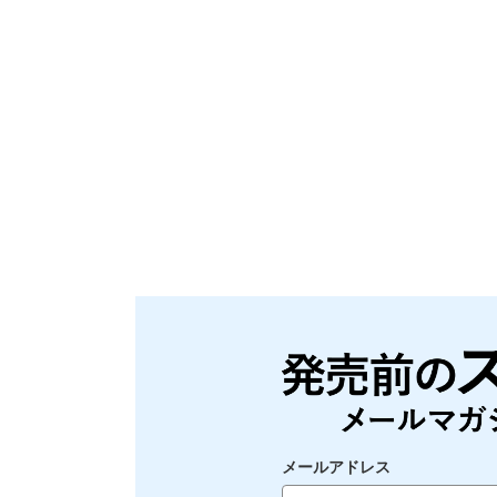
メールアドレス