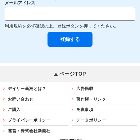
メールアドレス
利用規約
を必ず確認の上、登録ボタンを押してください。
ページTOP
デイリー新潮とは？
広告掲載
お問い合わせ
著作権・リンク
ご購入
免責事項
プライバシーポリシー
データポリシー
運営：株式会社新潮社