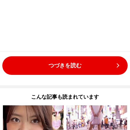
つづきを読む
こんな記事も読まれています