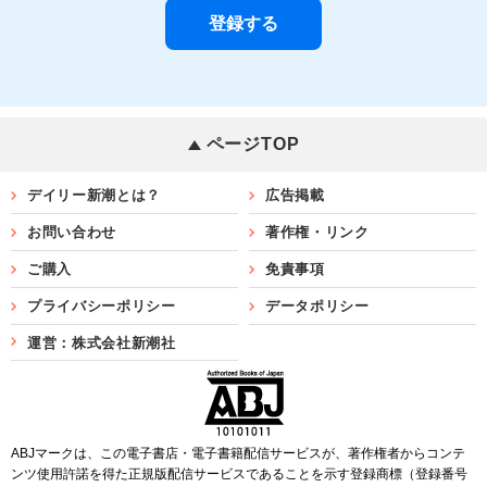
ページTOP
デイリー新潮とは？
広告掲載
お問い合わせ
著作権・リンク
ご購入
免責事項
プライバシーポリシー
データポリシー
運営：株式会社新潮社
ABJマークは、この電子書店・電子書籍配信サービスが、著作権者からコンテ
ンツ使用許諾を得た正規版配信サービスであることを示す登録商標（登録番号