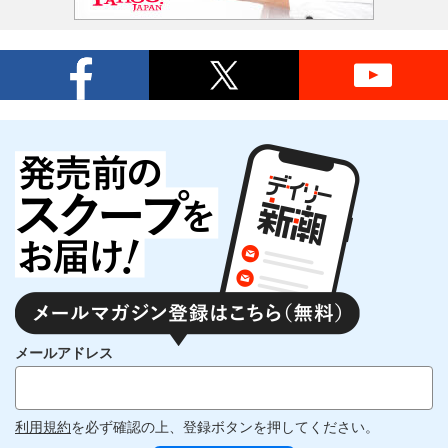
メールアドレス
利用規約
を必ず確認の上、登録ボタンを押してください。