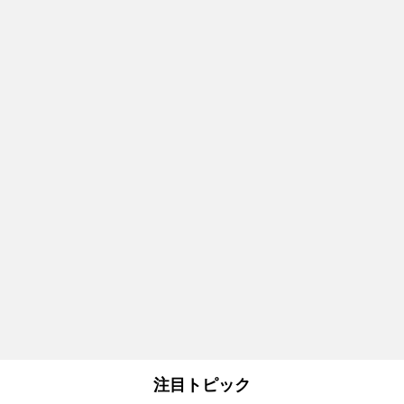
注目トピック