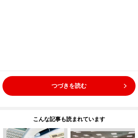
つづきを読む
こんな記事も読まれています