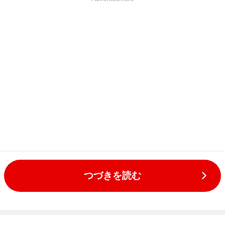
つづきを読む