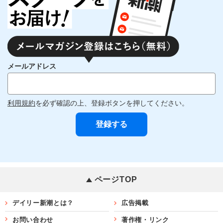
メールアドレス
利用規約
を必ず確認の上、登録ボタンを押してください。
ページTOP
デイリー新潮とは？
広告掲載
お問い合わせ
著作権・リンク