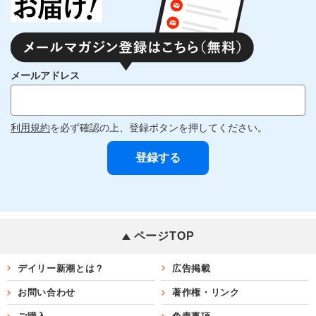
メールアドレス
利用規約
を必ず確認の上、登録ボタンを押してください。
ページTOP
デイリー新潮とは？
広告掲載
お問い合わせ
著作権・リンク