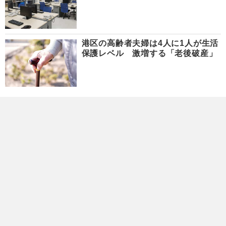
港区の高齢者夫婦は4人に1人が生活
保護レベル 激増する「老後破産」